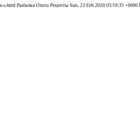
na-s.html
Рыбалка Охота Рецепты
Sun, 23 Feb 2020 05:19:35 +0000