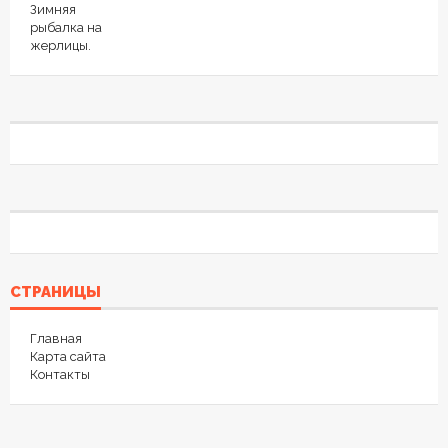
СТРАНИЦЫ
Главная
Карта сайта
Контакты