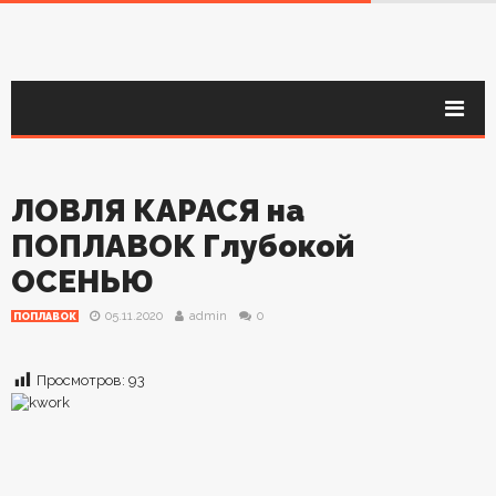
ЛОВЛЯ КАРАСЯ на
ПОПЛАВОК Глубокой
ОСЕНЬЮ
05.11.2020
admin
0
ПОПЛАВОК
Просмотров:
93