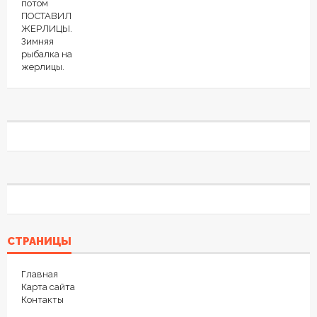
СТРАНИЦЫ
Главная
Карта сайта
Контакты