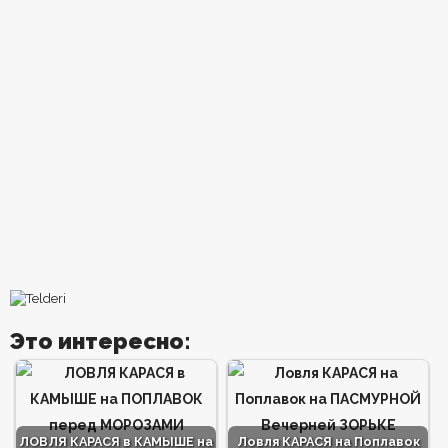
Это интересно:
ЛОВЛЯ КАРАСЯ в КАМЫШЕ на
Ловля КАРАСЯ на Поплавок