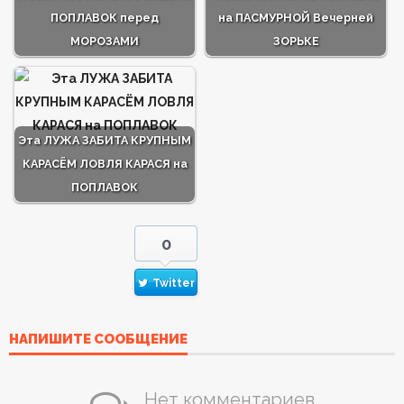
ПОПЛАВОК перед
на ПАСМУРНОЙ Вечерней
МОРОЗАМИ
ЗОРЬКЕ
Эта ЛУЖА ЗАБИТА КРУПНЫМ
КАРАСЁМ ЛОВЛЯ КАРАСЯ на
ПОПЛАВОК
0
Twitter
НАПИШИТЕ СООБЩЕНИЕ
Нет комментариев