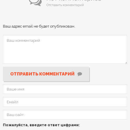
Отставить комментарий
Ваш адрес email не будет опубликован.
ОТПРАВИТЬ КОММЕНТАРИЙ
Пожалуйста, введите ответ цифрами: