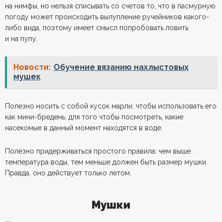
на нимфы, но нельзя списывать со счетов то, что в пасмурную
погоду может происходить вылупление ручейников какого-
либо вида, поэтому имеет смысл попробовать ловить
и на пупу.
Новости:
Обучение вязанию нахлыстовых
мушек
Полезно носить с собой кусок марли, чтобы использовать его
как мини-бредень, для того чтобы посмотреть, какие
насекомые в данный момент находятся в воде.
Полезно придерживаться простого правила: чем выше
температура воды, тем меньше должен быть размер мушки.
Правда, оно действует только летом.
Мушки