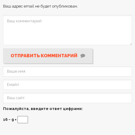
Ваш адрес email не будет опубликован.
ОТПРАВИТЬ КОММЕНТАРИЙ
Пожалуйста, введите ответ цифрами:
16 − 9 =