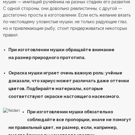
мушек — имитаций ручейника на разных стадиях его развития.
С одной стороны, они довольно реалистичны, с другой —
достаточно просты в изготовлении. Если есть желание вязать
по-настоящему уловистые мушки, не только радующие глаз,
но и привлекающие рыбу, стоит придерживаться некоторых
правил.
При изготовлении мушки обращайте внимание
на размер природного прототипа.
Окраска мушки играет очень важную роль: учёные
доказали, что хариус может различать даже оттенки
цветов. Подбирайте материалы, которые
соответствуют окраске настоящего насекомого.
При изготовлении мушки обязательно
соблюдайте все пропорции, иначе не помогут
ни правильный цвет, ни размер, если, например,