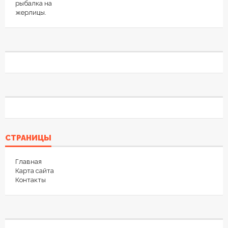
СТРАНИЦЫ
Главная
Карта сайта
Контакты