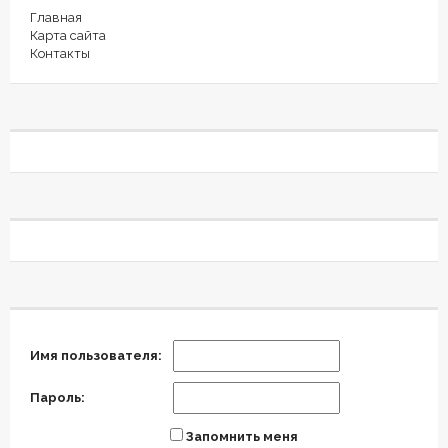
Главная
Карта сайта
Контакты
Имя пользователя:
Пароль:
Запомнить меня