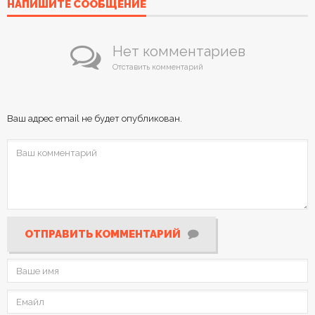
НАПИШИТЕ СООБЩЕНИЕ
Нет комментариев
Отставить комментарий
Ваш адрес email не будет опубликован.
ОТПРАВИТЬ КОММЕНТАРИЙ