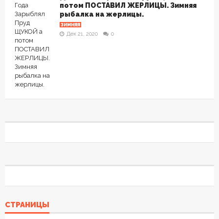
потом ПОСТАВИЛ ЖЕРЛИЦЫ. Зимняя
рыбалка на жерлицы.
ЗИМНЯЯ
Дек 21, 2020
0
СТРАНИЦЫ