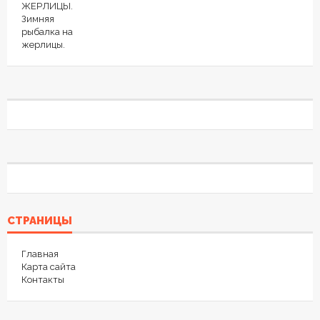
СТРАНИЦЫ
Главная
Карта сайта
Контакты