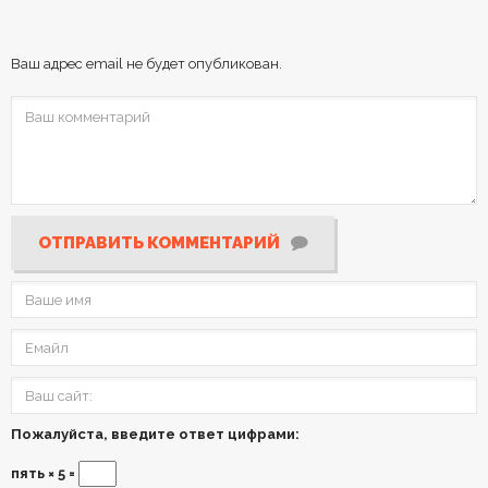
Ваш адрес email не будет опубликован.
ОТПРАВИТЬ КОММЕНТАРИЙ
Пожалуйста, введите ответ цифрами:
пять × 5 =