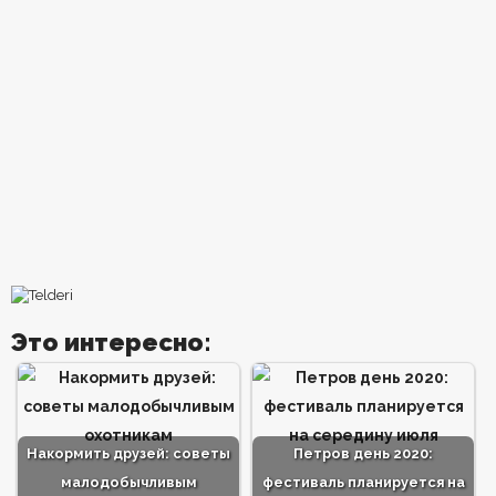
Это интересно:
Накормить друзей: советы
Петров день 2020:
малодобычливым
фестиваль планируется на