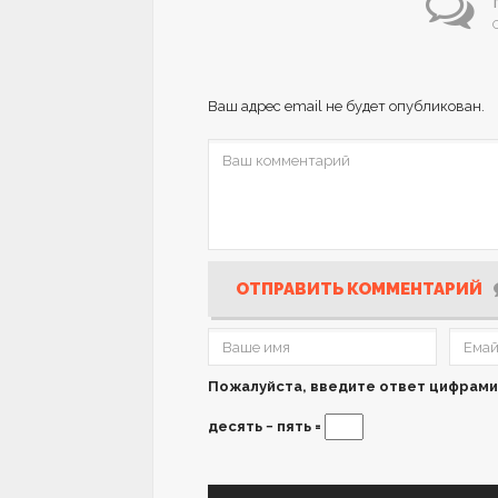
Ваш адрес email не будет опубликован.
ОТПРАВИТЬ КОММЕНТАРИЙ
Пожалуйста, введите ответ цифрами
десять − пять =