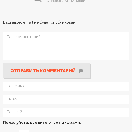
Отставить комментарий
Ваш адрес email не будет опубликован.
ОТПРАВИТЬ КОММЕНТАРИЙ
Пожалуйста, введите ответ цифрами: