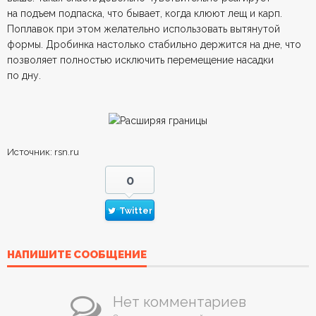
на подъем подпаска, что бывает, когда клюют лещ и карп.
Поплавок при этом желательно использовать вытянутой
формы. Дробинка настолько стабильно держится на дне, что
позволяет полностью исключить перемещение насадки
по дну.
Источник: rsn.ru
0
Twitter
НАПИШИТЕ СООБЩЕНИЕ
Нет комментариев