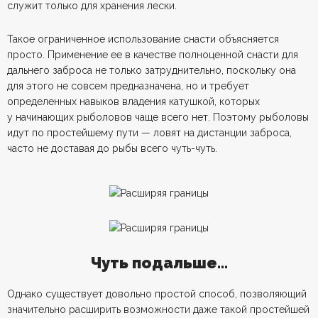
служит только для хранения лески.
Такое ограниченное использование снасти объясняется
просто. Применение ее в качестве полноценной снасти для
дальнего заброса не только затруднительно, поскольку она
для этого не совсем предназначена, но и требует
определенных навыков владения катушкой, которых
у начинающих рыболовов чаще всего нет. Поэтому рыболовы
идут по простейшему пути — ловят на дистанции заброса,
часто не доставая до рыбы всего чуть-чуть.
Чуть подальше…
Однако существует довольно простой способ, позволяющий
значительно расширить возможности даже такой простейшей