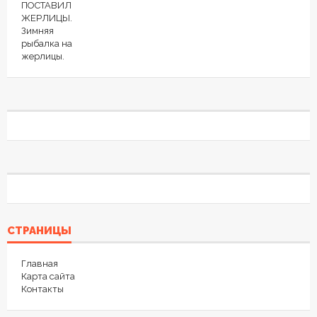
СТРАНИЦЫ
Главная
Карта сайта
Контакты