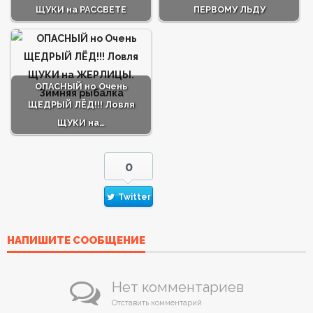
ЩУКИ на РАССВЕТЕ
ПЕРВОМУ ЛЬДУ
ОПАСНЫЙ но Очень
ЩЕДРЫЙ ЛЁД!!! Ловля
ЩУКИ на…
0
Twitter
НАПИШИТЕ СООБЩЕНИЕ
Нет комментариев
Отставить комментарий