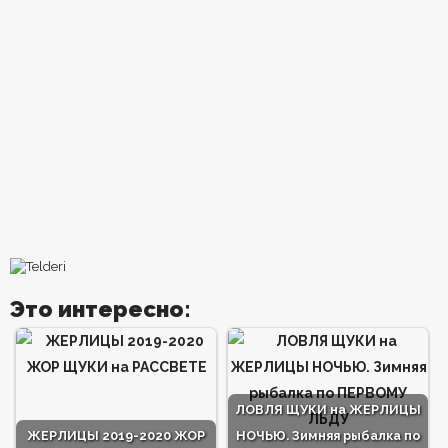
Это интересно:
ЛОВЛЯ ЩУКИ на ЖЕРЛИЦЫ
ЖЕРЛИЦЫ 2019-2020 ЖОР
НОЧЬЮ. Зимняя рыбалка по