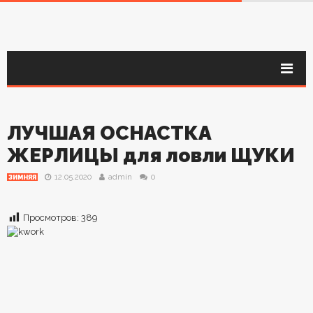
ЛУЧШАЯ ОСНАСТКА
ЖЕРЛИЦЫ для ловли ЩУКИ
12.05.2020
admin
0
ЗИМНЯЯ
Просмотров:
389