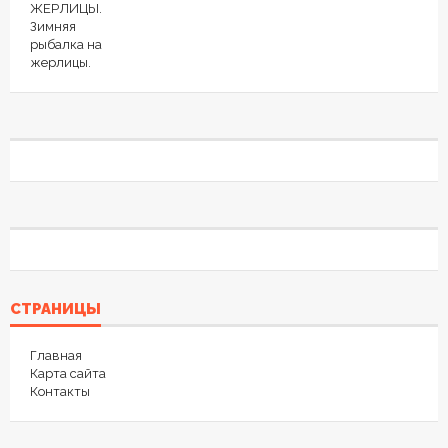
СТРАНИЦЫ
Главная
Карта сайта
Контакты