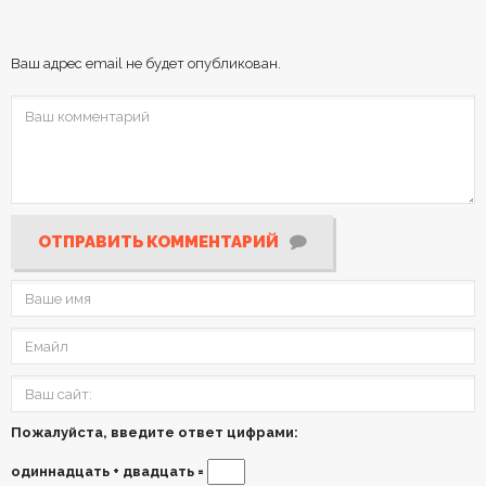
Ваш адрес email не будет опубликован.
ОТПРАВИТЬ КОММЕНТАРИЙ
Пожалуйста, введите ответ цифрами:
одиннадцать + двадцать =