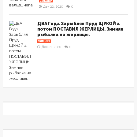
СОБАКИ
Дек 22, 2020
0
ДВА Года Зарыблял Пруд ЩУКОЙ а
потом ПОСТАВИЛ ЖЕРЛИЦЫ. Зимняя
рыбалка на жерлицы.
ЗИМНЯЯ
Дек 21, 2020
0