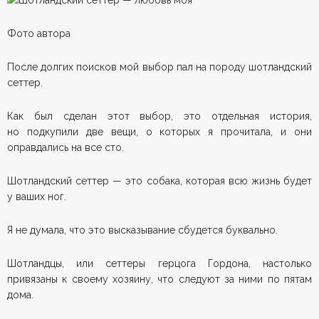
Фото автора
После долгих поисков мой выбор пал на породу шотландский
сеттер.
Как был сделан этот выбор, это отдельная история,
но подкупили две вещи, о которых я прочитала, и они
оправдались на все сто.
Шотландский сеттер — это собака, которая всю жизнь будет
у ваших ног.
Я не думала, что это высказывание сбудется буквально.
Шотландцы, или сеттеры герцога Гордона, настолько
привязаны к своему хозяину, что следуют за ними по пятам
дома.