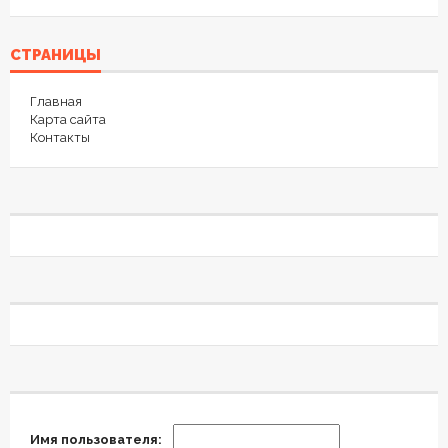
СТРАНИЦЫ
Главная
Карта сайта
Контакты
Имя пользователя: