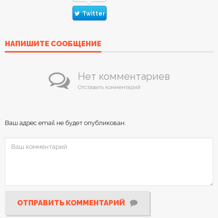
Twitter
НАПИШИТЕ СООБЩЕНИЕ
Нет комментариев
Отставить комментарий
Ваш адрес email не будет опубликован.
ОТПРАВИТЬ КОММЕНТАРИЙ