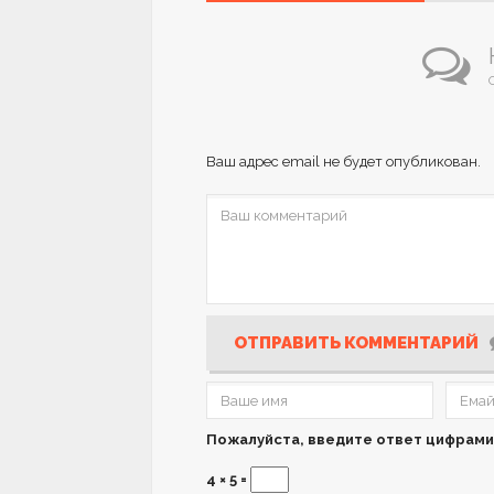
Ваш адрес email не будет опубликован.
ОТПРАВИТЬ КОММЕНТАРИЙ
Пожалуйста, введите ответ цифрами
4 × 5 =