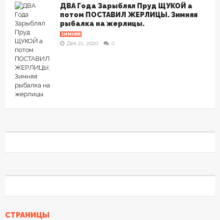
ДВА Года Зарыблял Пруд ЩУКОЙ а
потом ПОСТАВИЛ ЖЕРЛИЦЫ. Зимняя
рыбалка на жерлицы.
ЗИМНЯЯ
Дек 21, 2020
0
СТРАНИЦЫ