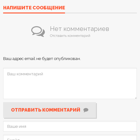
НАПИШИТЕ СООБЩЕНИЕ
Нет комментариев
Отставить комментарий
Ваш адрес email не будет опубликован.
ОТПРАВИТЬ КОММЕНТАРИЙ