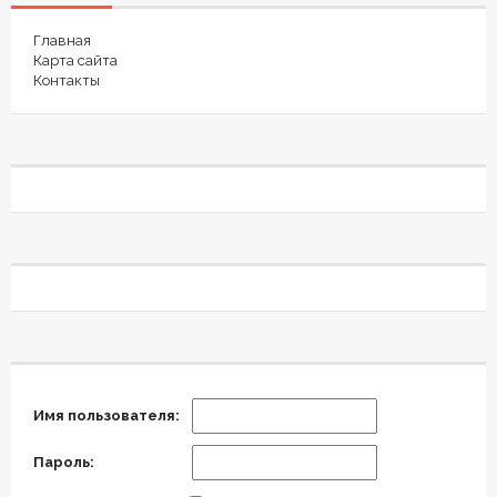
Главная
Карта сайта
Контакты
Имя пользователя:
Пароль: