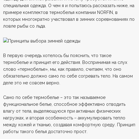
специальная одежда. О чем я и попытаюсь рассказать ниже, на
примере комплектов термобелья компании NORFIN, в
которых многократно участвовал в зимних соревнованиях по
ловле рыбы со льда.
В первую очередь хотелось бы пояснить, что такое
термобелье и принцип его действия. Воспринимая на слух
слово «термобелье», мы, как правило, считаем, что оно
обязательно должно само по себе согревать тело. На самом
деле это не совсем верно.
Само по себе термобелье – это так называемое
функциональное белье, способное эффективно отводить
влагу от тела, выделяющуюся при активных физических
нагрузках, и вторая особенность – аккумулировать тепло
между кожей и тканью, создавая комфортную среду. Принцип
работы такого белья достаточно прост.